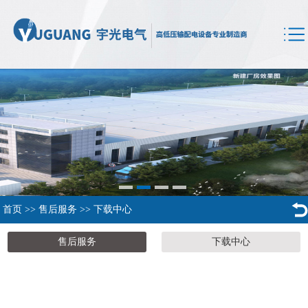
首页
>>
售后服务
>>
下载中心
售后服务
下载中心